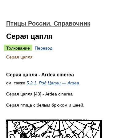
Птицы России. Справочник
Серая цапля
Толкование
Перевод
Серая цапля
Серая цапля - Ardea cinerea
см. также
5.2.1. Род Цапли — Ardea
Серая цапля [43] - Ardea cinerea
Серая птица с белым брюхом и шеей.